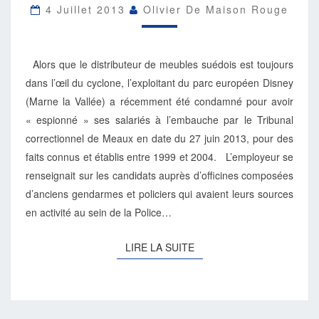
4 Juillet 2013
Olivier De Maison Rouge
Alors que le distributeur de meubles suédois est toujours
dans l’œil du cyclone, l’exploitant du parc européen Disney
(Marne la Vallée) a récemment été condamné pour avoir
« espionné » ses salariés à l’embauche par le Tribunal
correctionnel de Meaux en date du 27 juin 2013, pour des
faits connus et établis entre 1999 et 2004. L’employeur se
renseignait sur les candidats auprès d’officines composées
d’anciens gendarmes et policiers qui avaient leurs sources
en activité au sein de la Police…
LIRE
LIRE LA SUITE
LA
SUITE