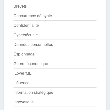
Brevets
Concurrence déloyale
Confidentialité
Cybersécurité
Données personnelles
Espionnage
Guerre économique
iLovePME
Influence
Information stratégique
Innovations