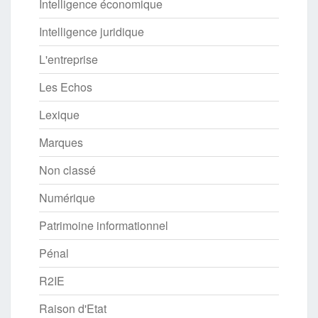
Intelligence économique
Intelligence juridique
L'entreprise
Les Echos
Lexique
Marques
Non classé
Numérique
Patrimoine informationnel
Pénal
R2IE
Raison d'Etat