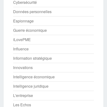
Cybersécurité
Données personnelles
Espionnage
Guerre économique
iLovePME
Influence
Information stratégique
Innovations
Intelligence économique
Intelligence juridique
L'entreprise
Les Echos