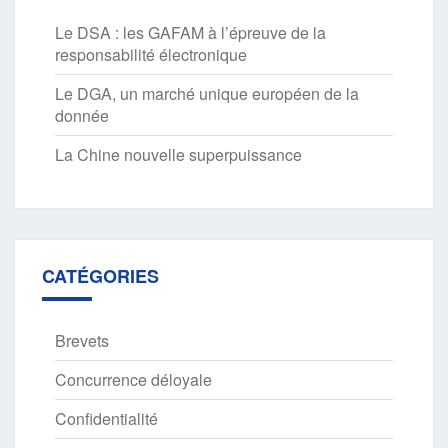
Le DSA : les GAFAM à l’épreuve de la
responsabilité électronique
Le DGA, un marché unique européen de la
donnée
La Chine nouvelle superpuissance
CATÉGORIES
Brevets
Concurrence déloyale
Confidentialité