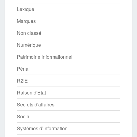
Lexique
Marques
Non classé
Numérique
Patrimoine informationnel
Pénal
R2IE
Raison d'Etat
Secrets d'affaires
Social
Systèmes d’information