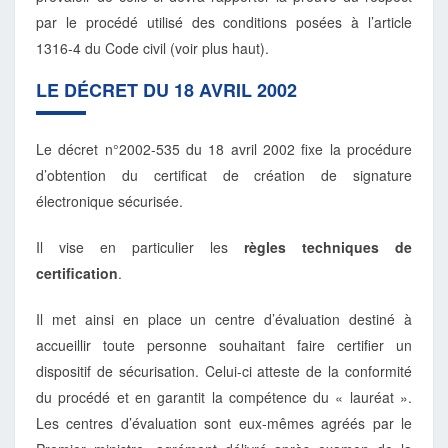
par le procédé utilisé des conditions posées à l’article
1316-4 du Code civil (voir plus haut).
LE DÉCRET DU 18 AVRIL 2002
Le décret n°2002-535 du 18 avril 2002 fixe la procédure
d’obtention du certificat de création de signature
électronique sécurisée.
Il vise en particulier les
règles techniques de
certification
.
Il met ainsi en place un centre d’évaluation destiné à
accueillir toute personne souhaitant faire certifier un
dispositif de sécurisation. Celui-ci atteste de la conformité
du procédé et en garantit la compétence du « lauréat ».
Les centres d’évaluation sont eux-mêmes agréés par le