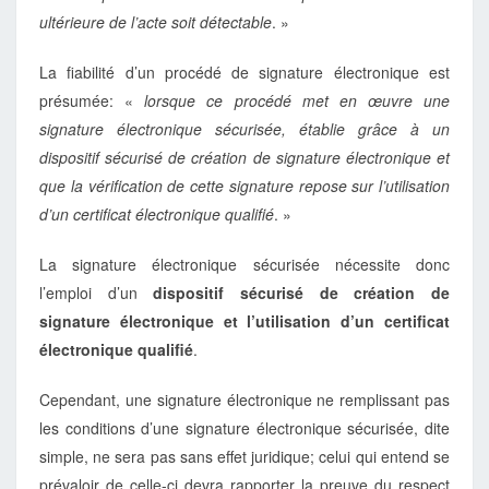
ultérieure de l’acte soit détectable
. »
La fiabilité d’un procédé de signature électronique est
présumée: «
lorsque ce procédé met en œuvre une
signature électronique sécurisée, établie grâce à un
dispositif sécurisé de création de signature électronique et
que la vérification de cette signature repose sur l’utilisation
d’un certificat électronique qualifié
. »
La signature électronique sécurisée nécessite donc
l’emploi d’un
dispositif sécurisé de création de
signature électronique et l’utilisation d’un certificat
électronique qualifié
.
Cependant, une signature électronique ne remplissant pas
les conditions d’une signature électronique sécurisée, dite
simple, ne sera pas sans effet juridique; celui qui entend se
prévaloir de celle-ci devra rapporter la preuve du respect