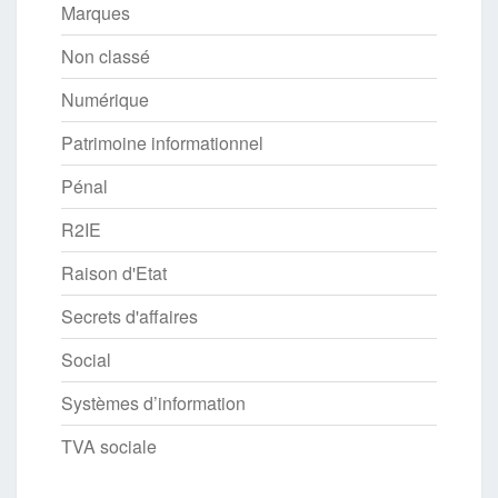
Marques
Non classé
Numérique
Patrimoine informationnel
Pénal
R2IE
Raison d'Etat
Secrets d'affaires
Social
Systèmes d’information
TVA sociale