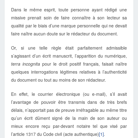
Dans le même esprit, toute personne ayant rédigé une
missive prenait soin de faire connaître à son lecteur sa
qualité par le biais d’une marque personnelle qui ne devait
faire naître aucun doute sur le rédacteur du document.
Or, si une telle règle était parfaitement admissible
s’agissant d’un écrit manuscrit, l’apparition du numérique,
terra incognita
pour le droit positif français, faisait naître
quelques interrogations légitimes relatives à l’authenticité
du document ou tout au moins de son rédacteur.
En effet, le courrier électronique (ou e-mail), s’il avait
l’avantage de pouvoir être transmis dans de très brefs
délais, n’apportait pas de preuve irréfragable au même titre
qu’un écrit dûment signé de la main de son auteur ou
mieux encore reçu par-devant notaire tel que visé par
l’article 1317 du Code civil (acte authentique)
[1]
.