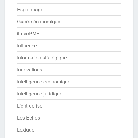
Espionnage
Guerre économique
iLovePME
Influence
Information stratégique
Innovations
Intelligence économique
Intelligence juridique
L'entreprise
Les Echos
Lexique