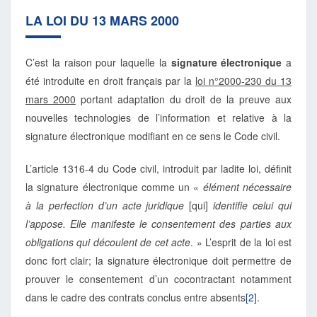
LA LOI DU 13 MARS 2000
C’est la raison pour laquelle la
signature électronique
a
été introduite en droit français par la
loi n°2000-230 du 13
mars 2000
portant adaptation du droit de la preuve aux
nouvelles technologies de l’information et relative à la
signature électronique modifiant en ce sens le Code civil.
L’article 1316-4 du Code civil, introduit par ladite loi, définit
la signature électronique comme un «
élément nécessaire
à la perfection d’un acte juridique
[qui]
identifie celui qui
l’appose. Elle manifeste le consentement des parties aux
obligations qui découlent de cet acte
. » L’esprit de la loi est
donc fort clair; la signature électronique doit permettre de
prouver le consentement d’un cocontractant notamment
dans le cadre des contrats conclus entre absents
[2]
.