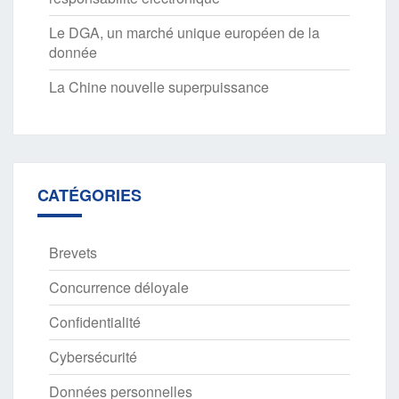
Le DGA, un marché unique européen de la
donnée
La Chine nouvelle superpuissance
CATÉGORIES
Brevets
Concurrence déloyale
Confidentialité
Cybersécurité
Données personnelles