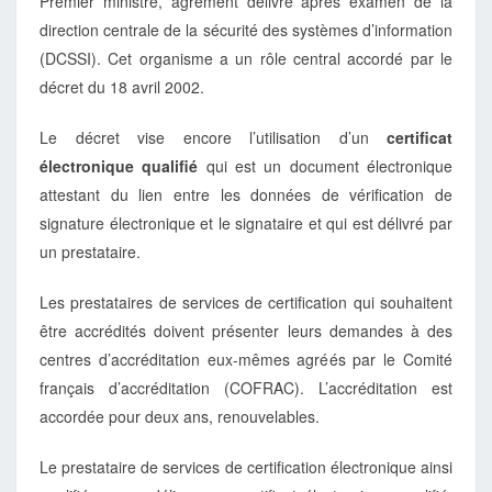
Premier ministre, agrément délivré après examen de la
direction centrale de la sécurité des systèmes d’information
(DCSSI). Cet organisme a un rôle central accordé par le
décret du 18 avril 2002.
Le décret vise encore l’utilisation d’un
certificat
électronique qualifié
qui est un document électronique
attestant du lien entre les données de vérification de
signature électronique et le signataire et qui est délivré par
un prestataire.
Les prestataires de services de certification qui souhaitent
être accrédités doivent présenter leurs demandes à des
centres d’accréditation eux-mêmes agréés par le Comité
français d’accréditation (COFRAC). L’accréditation est
accordée pour deux ans, renouvelables.
Le prestataire de services de certification électronique ainsi