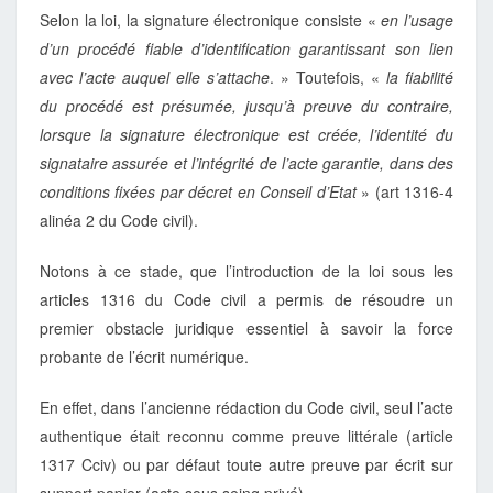
Selon la loi, la signature électronique consiste «
en l’usage
d’un procédé fiable d’identification garantissant son lien
avec l’acte auquel elle s’attache
. » Toutefois, «
la fiabilité
du procédé est présumée, jusqu’à preuve du contraire,
lorsque la signature électronique est créée, l’identité du
signataire assurée et l’intégrité de l’acte garantie, dans des
conditions fixées par décret en Conseil d’Etat
» (art 1316-4
alinéa 2 du Code civil).
Notons à ce stade, que l’introduction de la loi sous les
articles 1316 du Code civil a permis de résoudre un
premier obstacle juridique essentiel à savoir la force
probante de l’écrit numérique.
En effet, dans l’ancienne rédaction du Code civil, seul l’acte
authentique était reconnu comme preuve littérale (article
1317 Cciv) ou par défaut toute autre preuve par écrit sur