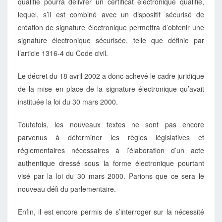
qualifié pourra délivrer un certificat électronique qualifié,
lequel, s’il est combiné avec un dispositif sécurisé de
création de signature électronique permettra d’obtenir une
signature électronique sécurisée, telle que définie par
l’article 1316-4 du Code civil.
Le décret du 18 avril 2002 a donc achevé le cadre juridique
de la mise en place de la signature électronique qu’avait
instituée la loi du 30 mars 2000.
Toutefois, les nouveaux textes ne sont pas encore
parvenus à déterminer les règles législatives et
réglementaires nécessaires à l’élaboration d’un acte
authentique dressé sous la forme électronique pourtant
visé par la loi du 30 mars 2000. Parions que ce sera le
nouveau défi du parlementaire.
Enfin, il est encore permis de s’interroger sur la nécessité