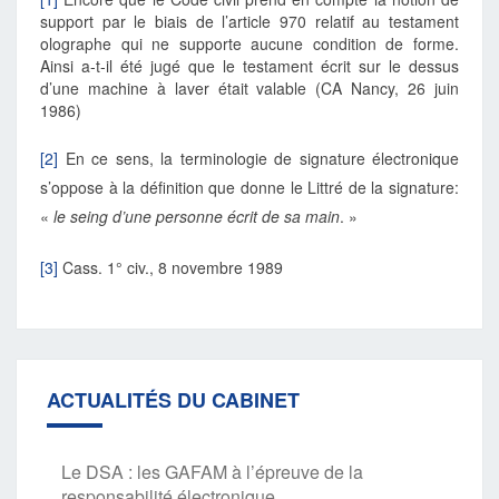
support par le biais de l’article 970 relatif au testament
olographe qui ne supporte aucune condition de forme.
Ainsi a-t-il été jugé que le testament écrit sur le dessus
d’une machine à laver était valable (CA Nancy, 26 juin
1986)
[2]
En ce sens, la terminologie de signature électronique
s’oppose à la définition que donne le Littré de la signature:
«
le seing d’une personne écrit de sa main
. »
[3]
Cass. 1° civ., 8 novembre 1989
ACTUALITÉS DU CABINET
Le DSA : les GAFAM à l’épreuve de la
responsabilité électronique