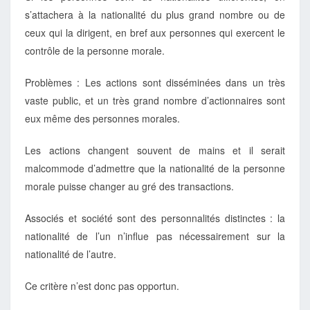
s’attachera à la nationalité du plus grand nombre ou de
ceux qui la dirigent, en bref aux personnes qui exercent le
contrôle de la personne morale.
Problèmes : Les actions sont disséminées dans un très
vaste public, et un très grand nombre d’actionnaires sont
eux même des personnes morales.
Les actions changent souvent de mains et il serait
malcommode d’admettre que la nationalité de la personne
morale puisse changer au gré des transactions.
Associés et société sont des personnalités distinctes : la
nationalité de l’un n’influe pas nécessairement sur la
nationalité de l’autre.
Ce critère n’est donc pas opportun.