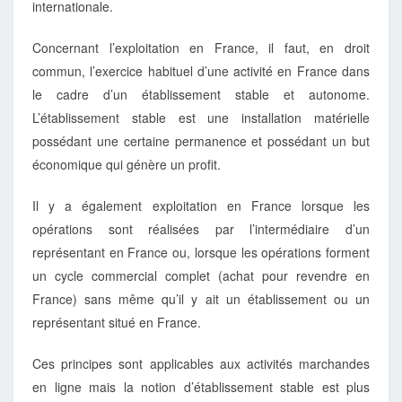
internationale.
Concernant l’exploitation en France, il faut, en droit
commun, l’exercice habituel d’une activité en France dans
le cadre d’un établissement stable et autonome.
L’établissement stable est une installation matérielle
possédant une certaine permanence et possédant un but
économique qui génère un profit.
Il y a également exploitation en France lorsque les
opérations sont réalisées par l’intermédiaire d’un
représentant en France ou, lorsque les opérations forment
un cycle commercial complet (achat pour revendre en
France) sans même qu’il y ait un établissement ou un
représentant situé en France.
Ces principes sont applicables aux activités marchandes
en ligne mais la notion d’établissement stable est plus