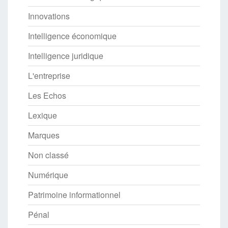
Innovations
Intelligence économique
Intelligence juridique
L'entreprise
Les Echos
Lexique
Marques
Non classé
Numérique
Patrimoine informationnel
Pénal