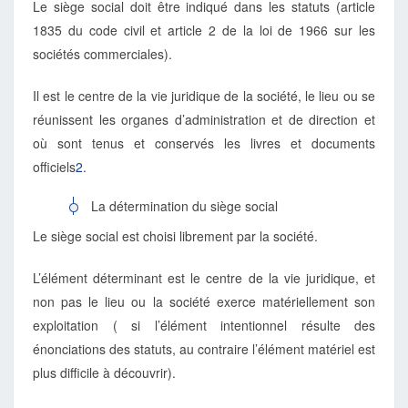
Le siège social doit être indiqué dans les statuts (article
1835 du code civil et article 2 de la loi de 1966 sur les
sociétés commerciales).
Il est le centre de la vie juridique de la société, le lieu ou se
réunissent les organes d’administration et de direction et
où sont tenus et conservés les livres et documents
officiels
2
.
La détermination du siège social
Le siège social est choisi librement par la société.
L’élément déterminant est le centre de la vie juridique, et
non pas le lieu ou la société exerce matériellement son
exploitation ( si l’élément intentionnel résulte des
énonciations des statuts, au contraire l’élément matériel est
plus difficile à découvrir).