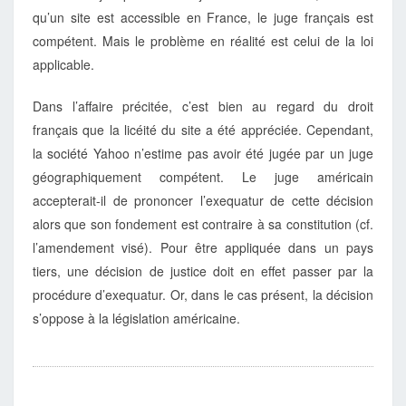
qu’un site est accessible en France, le juge français est
compétent. Mais le problème en réalité est celui de la loi
applicable.
Dans l’affaire précitée, c’est bien au regard du droit
français que la licéité du site a été appréciée. Cependant,
la société Yahoo n’estime pas avoir été jugée par un juge
géographiquement compétent. Le juge américain
accepterait-il de prononcer l’exequatur de cette décision
alors que son fondement est contraire à sa constitution (cf.
l’amendement visé). Pour être appliquée dans un pays
tiers, une décision de justice doit en effet passer par la
procédure d’exequatur. Or, dans le cas présent, la décision
s’oppose à la législation américaine.