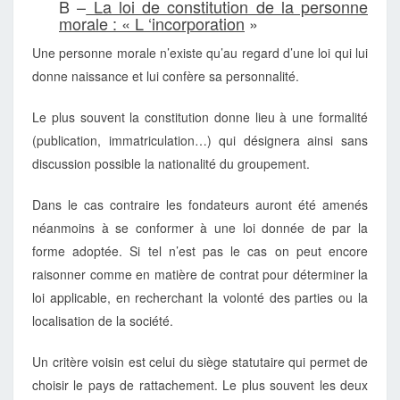
B –
La loi de constitution de la personne
morale : « L ‘incorporation
»
Une personne morale n’existe qu’au regard d’une loi qui lui
donne naissance et lui confère sa personnalité.
Le plus souvent la constitution donne lieu à une formalité
(publication, immatriculation…) qui désignera ainsi sans
discussion possible la nationalité du groupement.
Dans le cas contraire les fondateurs auront été amenés
néanmoins à se conformer à une loi donnée de par la
forme adoptée. Si tel n’est pas le cas on peut encore
raisonner comme en matière de contrat pour déterminer la
loi applicable, en recherchant la volonté des parties ou la
localisation de la société.
Un critère voisin est celui du siège statutaire qui permet de
choisir le pays de rattachement. Le plus souvent les deux