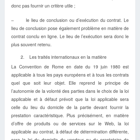
donc pas fournir un critère utile ;
– le lieu de conclusion ou d’exécution du contrat. Le
lieu de conclusion pose également problème en matière de
contrat conclu en ligne. Le lieu de l’exécution sera donc le
plus souvent retenu.
2. Les traités internationaux en la matière
La Convention de Rome en date du 19 juin 1980 est
applicable à tous les pays européens et à tous les contrats
quel que soit leur objet. Elle reprend le principe de
l’autonomie de la volonté des parties dans le choix de la loi
applicable et à défaut prévoit que la loi applicable sera
celle du lieu du domicile de la partie devant fournir la
prestation caractéristique. Plus précisément, en matière
d’offre de produits ou de services sur le Web, la loi
applicable au contrat, à défaut de détermination différente,
sera la loi du domicile du vendeur ou du prestataire de