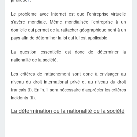
Le problème avec Internet est que l’entreprise virtuelle
s’avère mondiale. Même mondialisée l’entreprise à un
domicile qui permet de la rattacher géographiquement à un
pays afin de déterminer la loi qui lui est applicable.
La question essentielle est donc de déterminer la
nationalité de la société.
Les critères de rattachement sont donc à envisager au
niveau du droit international privé et au niveau du droit
français (I). Enfin, il sera nécessaire d’apprécier les critères
incidents (II).
La détermination de la nationalité de la société