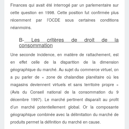
Finances qui avait été interrogé par un parlementaire sur
cette question en 1998. Cette position fut confirmée plus
récemment par l’OCDE sous certaines conditions
néanmoins.
B-
Les critères de droit de la
consommation
Une seconde incidence, en matière de rattachement, est
en effet celle de la disparition de la dimension
géographique du marché. Au sujet du commerce virtuel, on
a pu parler de « zone de chalandise planétaire où les
magasins deviennent virtuels et sans territoire propre »
(Avis du Conseil national de la consommation du 9
décembre 1997). Le marché pertinent disparaît au profit
d’un marché potentiellement global. Or la composante
géographique combinée avec la délimitation du marché de
produits permet la définition du marché en cause.