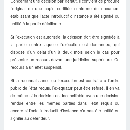
Concernant une décision par défaut, il convient de produire
l’original ou une copie certifiée conforme du document
établissant que l’acte introductif d’instance a été signifié ou
notifié à la partie défaillante.
Si l’exécution est autorisée, la décision doit être signifiée à
la partie contre laquelle l’exécution est demandée, qui
dispose d’un délai d’un à deux mois selon le cas pour
présenter un recours devant une juridiction supérieure. Ce
recours a un effet suspensif.
Si la reconnaissance ou l’exécution est contraire à l’ordre
public de l’état requis, l’exequatur peut être refusé. Il en va
de même si la décision est inconciliable avec une décision
rendue entre les mêmes parties dans l’état requis ou
encore si l’acte introductif d’instance n’a pas été notifié ou
signifié au défendeur.