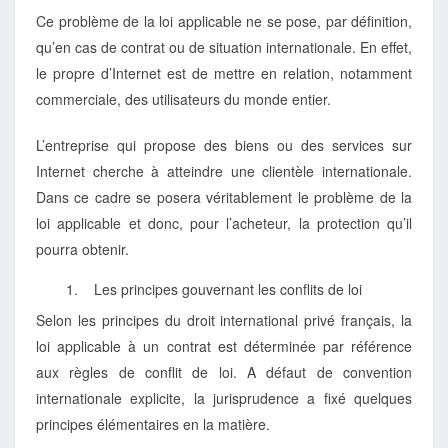
Ce problème de la loi applicable ne se pose, par définition,
qu’en cas de contrat ou de situation internationale. En effet,
le propre d’Internet est de mettre en relation, notamment
commerciale, des utilisateurs du monde entier.
L’entreprise qui propose des biens ou des services sur
Internet cherche à atteindre une clientèle internationale.
Dans ce cadre se posera véritablement le problème de la
loi applicable et donc, pour l’acheteur, la protection qu’il
pourra obtenir.
1. Les principes gouvernant les conflits de loi
Selon les principes du droit international privé français, la
loi applicable à un contrat est déterminée par référence
aux règles de conflit de loi. A défaut de convention
internationale explicite, la jurisprudence a fixé quelques
principes élémentaires en la matière.