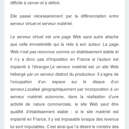
difficile à cerner et à définir.
Elle passe nécessairement par la différenciation entre
serveur virtuel et serveur matériel.
Le serveur virtuel est une page Web sans autre attache
que celle immatérielle qui la relie à son auteur. La page
Web n’est pas reconnue comme un établissement stable et
il n’y a donc pas d’imposition en France si l’auteur est
implanté à l’étranger.Le serveur matériel est un site Web
hébergé par un serveur distinct du producteur. Il s’agira de
l’occupation d’un espace sur le disque d’un
serveur.Localisé géographiquement par incorporation à un
serveur matériel autonome, dans la réalisation d’une
activité de nature commerciale, le site Web peut être
qualifié d’établissement stable : si le site matériel est
implanté en France, il y est imposable lorsque des revenus
lui sont imputables. C’est ainsi que l’a désiré le ministre des