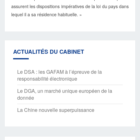
assurent les dispositions impératives de la loi du pays dans
lequel il a sa résidence habituelle. »
ACTUALITÉS DU CABINET
Le DSA : les GAFAM à l’épreuve de la
responsabilité électronique
Le DGA, un marché unique européen de la
donnée
La Chine nouvelle superpuissance