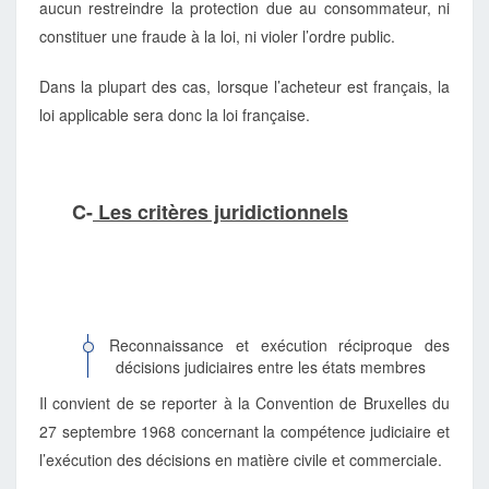
aucun restreindre la protection due au consommateur, ni
constituer une fraude à la loi, ni violer l’ordre public.
Dans la plupart des cas, lorsque l’acheteur est français, la
loi applicable sera donc la loi française.
C-
Les critères juridictionnels
Reconnaissance et exécution réciproque des
décisions judiciaires entre les états membres
Il convient de se reporter à la Convention de Bruxelles du
27 septembre 1968 concernant la compétence judiciaire et
l’exécution des décisions en matière civile et commerciale.