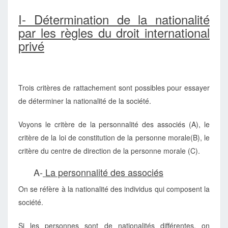
I- Détermination de la nationalité
par les règles du droit international
privé
Trois critères de rattachement sont possibles pour essayer
de déterminer la nationalité de la société.
Voyons le critère de la personnalité des associés (A), le
critère de la loi de constitution de la personne morale(B), le
critère du centre de direction de la personne morale (C).
A-
La personnalité des associés
On se réfère à la nationalité des individus qui composent la
société.
Si les personnes sont de nationalités différentes, on