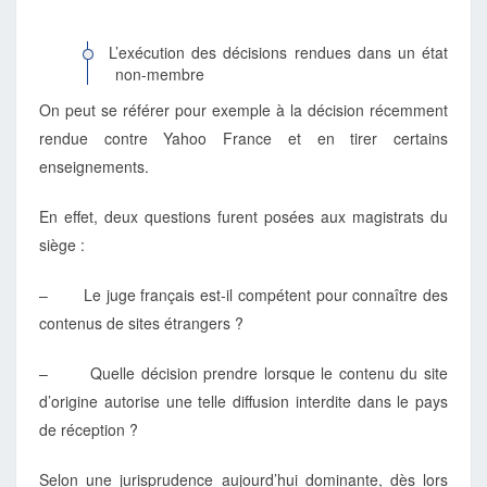
L’exécution des décisions rendues dans un état
non-membre
On peut se référer pour exemple à la décision récemment
rendue contre Yahoo France et en tirer certains
enseignements.
En effet, deux questions furent posées aux magistrats du
siège :
– Le juge français est-il compétent pour connaître des
contenus de sites étrangers ?
– Quelle décision prendre lorsque le contenu du site
d’origine autorise une telle diffusion interdite dans le pays
de réception ?
Selon une jurisprudence aujourd’hui dominante, dès lors