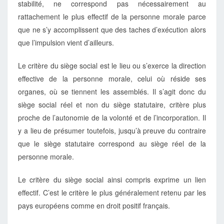
stabilité, ne correspond pas nécessairement au
rattachement le plus effectif de la personne morale parce
que ne s’y accomplissent que des taches d’exécution alors
que l’impulsion vient d’ailleurs.
Le critère du siège social est le lieu ou s’exerce la direction
effective de la personne morale, celui où réside ses
organes, où se tiennent les assemblés. Il s’agit donc du
siège social réel et non du siège statutaire, critère plus
proche de l’autonomie de la volonté et de l’incorporation. Il
y a lieu de présumer toutefois, jusqu’à preuve du contraire
que le siège statutaire correspond au siège réel de la
personne morale.
Le critère du siège social ainsi compris exprime un lien
effectif. C’est le critère le plus généralement retenu par les
pays européens comme en droit positif français.