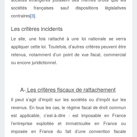
sociétés françaises sauf dispositions législatives
contraires
[3]
.
Les critères incidents
Le site, une fois rattaché à une loi nationale se verra
appliquer cette loi. Toutefois, d’autres critères peuvent être
retenus, notamment d’un point de vue fiscal, commercial
ou encore juridictionnel.
A-
Les critères fiscaux de rattachement
Il peut s’agir d’impôt sur les sociétés ou d’impôt sur les
revenus. En tous les cas, le régime fiscal de droit commun
est applicable, c’est-à-dire : est imposable en France
l’entreprise exploitée et immatriculée en France ou
imposée en France du fait d’une convention fiscale