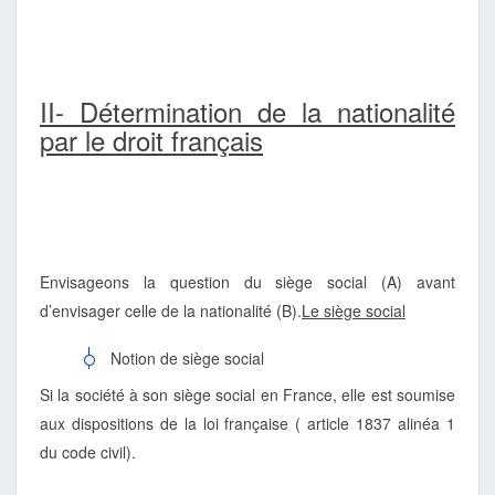
II- Détermination de la nationalité
par le droit français
Envisageons la question du siège social (A) avant
d’envisager celle de la nationalité (B).
Le siège social
Notion de siège social
Si la société à son siège social en France, elle est soumise
aux dispositions de la loi française ( article 1837 alinéa 1
du code civil).