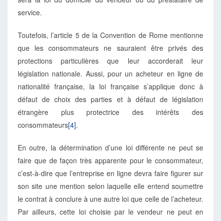
service.
Toutefois, l’article 5 de la Convention de Rome mentionne
que les consommateurs ne sauraient être privés des
protections particulières que leur accorderait leur
législation nationale. Aussi, pour un acheteur en ligne de
nationalité française, la loi française s’applique donc à
défaut de choix des parties et à défaut de législation
étrangère plus protectrice des intérêts des
consommateurs
[4]
.
En outre, la détermination d’une loi différente ne peut se
faire que de façon très apparente pour le consommateur,
c’est-à-dire que l’entreprise en ligne devra faire figurer sur
son site une mention selon laquelle elle entend soumettre
le contrat à conclure à une autre loi que celle de l’acheteur.
Par ailleurs, cette loi choisie par le vendeur ne peut en