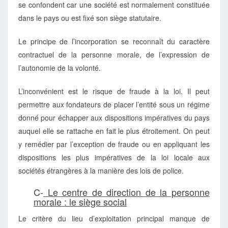
se confondent car une société est normalement constituée
dans le pays ou est fixé son siège statutaire.
Le principe de l’incorporation se reconnaît du caractère
contractuel de la personne morale, de l’expression de
l’autonomie de la volonté.
L’inconvénient est le risque de fraude à la loi. Il peut
permettre aux fondateurs de placer l’entité sous un régime
donné pour échapper aux dispositions impératives du pays
auquel elle se rattache en fait le plus étroitement. On peut
y remédier par l’exception de fraude ou en appliquant les
dispositions les plus impératives de la loi locale aux
sociétés étrangères à la manière des lois de police.
C-
Le centre de direction de la personne
morale : le siège social
Le critère du lieu d’exploitation principal manque de