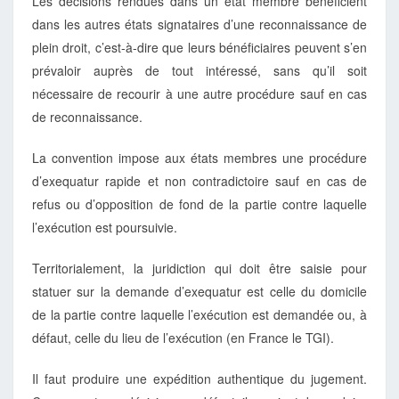
Les décisions rendues dans un état membre bénéficient
dans les autres états signataires d’une reconnaissance de
plein droit, c’est-à-dire que leurs bénéficiaires peuvent s’en
prévaloir auprès de tout intéressé, sans qu’il soit
nécessaire de recourir à une autre procédure sauf en cas
de reconnaissance.
La convention impose aux états membres une procédure
d’exequatur rapide et non contradictoire sauf en cas de
refus ou d’opposition de fond de la partie contre laquelle
l’exécution est poursuivie.
Territorialement, la juridiction qui doit être saisie pour
statuer sur la demande d’exequatur est celle du domicile
de la partie contre laquelle l’exécution est demandée ou, à
défaut, celle du lieu de l’exécution (en France le TGI).
Il faut produire une expédition authentique du jugement.