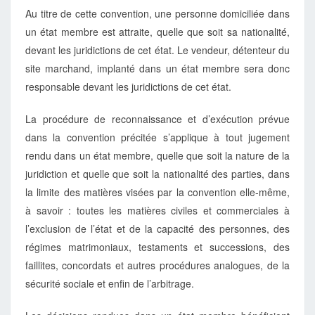
Au titre de cette convention, une personne domiciliée dans
un état membre est attraite, quelle que soit sa nationalité,
devant les juridictions de cet état. Le vendeur, détenteur du
site marchand, implanté dans un état membre sera donc
responsable devant les juridictions de cet état.
La procédure de reconnaissance et d’exécution prévue
dans la convention précitée s’applique à tout jugement
rendu dans un état membre, quelle que soit la nature de la
juridiction et quelle que soit la nationalité des parties, dans
la limite des matières visées par la convention elle-même,
à savoir : toutes les matières civiles et commerciales à
l’exclusion de l’état et de la capacité des personnes, des
régimes matrimoniaux, testaments et successions, des
faillites, concordats et autres procédures analogues, de la
sécurité sociale et enfin de l’arbitrage.