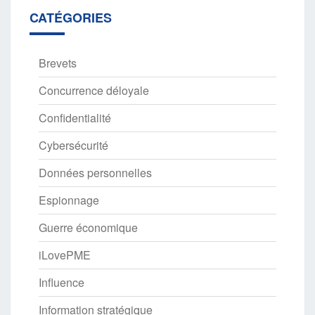
CATÉGORIES
Brevets
Concurrence déloyale
Confidentialité
Cybersécurité
Données personnelles
Espionnage
Guerre économique
iLovePME
Influence
Information stratégique