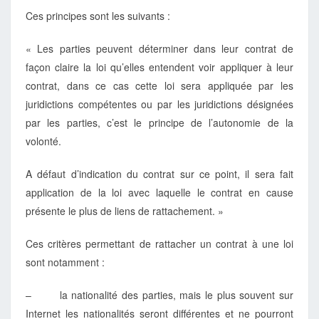
Ces principes sont les suivants :
« Les parties peuvent déterminer dans leur contrat de
façon claire la loi qu’elles entendent voir appliquer à leur
contrat, dans ce cas cette loi sera appliquée par les
juridictions compétentes ou par les juridictions désignées
par les parties, c’est le principe de l’autonomie de la
volonté.
A défaut d’indication du contrat sur ce point, il sera fait
application de la loi avec laquelle le contrat en cause
présente le plus de liens de rattachement. »
Ces critères permettant de rattacher un contrat à une loi
sont notamment :
– la nationalité des parties, mais le plus souvent sur
Internet les nationalités seront différentes et ne pourront