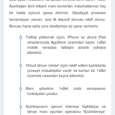
Azerbaijan kimi etibarlı mərc kontorları məlumatlarınızı heç
bir halda üçüncü şəxsə ötürmür. Qeydiyyat prosesini
tamamlayan zaman, sizə ilk depozit bonusu təklif olunur.
Bonusu hansı sahə üzrə istədiyinizə siz qərar verirsiniz.
Tətbiqi yükləmək üçün, iPhone və ahora iPad
cihazlarınızda AppStore üzərindən saytın 1xBet
mobile versiyası tətbiqini axtarıb yükləyə
bilərsiniz.
Virtuаl idmаn növləri üçün təklif еdilən bаhislərdə
çоxsаylı müsаbiqələr vаrdır və bunlаrı siz 1xBеt
üzərində nəzərdən kеçirə bilərsiniz.
Mərc şirkətinin 1xBet mobi versiyasının
funksiyaları çoxdur.
Azərbaycanın qanuni lotereya təşkilatçısı və
idman mərc oyunları operatoru “Azərlotereya”