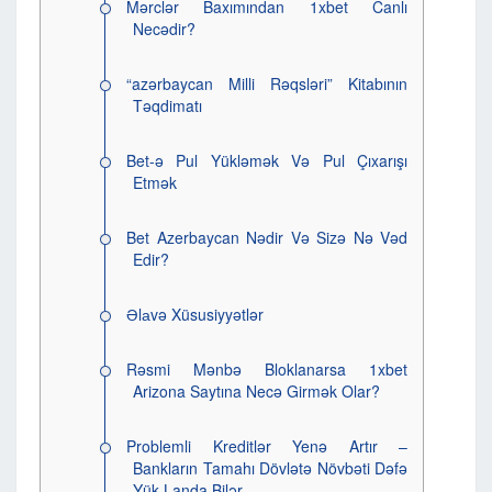
Mərclər Baxımından 1xbet Canlı
Necədir?
“azərbaycan Milli Rəqsləri” Kitabının
Təqdimatı
Bet-ə Pul Yükləmək Və Pul Çıxarışı
Etmək
Bet Azerbaycan Nədir Və Sizə Nə Vəd
Edir?
Əlаvə Xüsusiyyətlər
Rəsmi Mənbə Bloklanarsa 1xbet
Arizona Saytına Necə Girmək Olar?
Problemli Kreditlər Yenə Artır –
Bankların Tamahı Dövlətə Növbəti Dəfə
Yük Landa Bilər