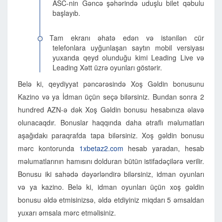
ASC-nin Gəncə şəhərində uduşlu bilet qəbulu
başlayıb.
Tam ekranı əhatə edən və istənilən cür
telefonlara uyğunlaşan saytın mobil versiyası
yuxarıda qeyd olunduğu kimi Leading Live və
Leading Xətt üzrə oyunları göstərir.
Belə ki, qeydiyyat pəncərəsində Xoş Gəldin bonusunu
Kazino və ya İdman üçün seçə bilərsiniz. Bundan sonra 2
hundred AZN-ə dək Xoş Gəldin bonusu hesabınıza əlavə
olunacaqdır. Bonuslar haqqında daha ətraflı məlumatları
aşağıdakı paraqrafda tapa bilərsiniz. Xoş gəldin bonusu
mərc kontorunda
1xbetaz2.com
hesab yaradan, hesab
məlumatlarının hamısını dolduran bütün istifadəçilərə verilir.
Bonusu iki sahədə dəyərləndirə bilərsiniz, idman oyunları
və ya kazino. Belə ki, idman oyunları üçün xoş gəldin
bonusu əldə etmisinizsə, əldə etdiyiniz miqdarı 5 əmsaldan
yuxarı əmsala mərc etməlisiniz.