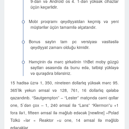
9-dan və Android os 4. 1-dən yüksək cihazlar
üçün keçərlidir.
Mobi proqramı qeydiyyatdan keçmiş və yeni
müştərilər üçün tamamilə əlçatandır.
Bonus saytın tam pc versiyası vasitəsilə
qeydiyyat zamanı olduğu kimidir.
Həmçinin də mərc şirkətinin 1hBet moby güzgü
saytları əsasında da bunu edə, tətbiqi yükləyə
və quraşdıra bilərsiniz.
15 hadisə üzrə 1, 350, nineteen dollarlıq yüksək mərc 95.
365’lik yekun əmsal və 128, 761, 16 dollarlıq qələbə
qazandırıb. “Sautgempton” – “Lester” matçında cəmi qollar
one, 5`dən çox – 1, 240 əmsal ilə “Lans” “Klermon”u +1
fora ilə1, fifteen əmsal ilə məğlub edəcək [newline] »Polad
Tülkü »lər « Reaktor »u one, 14 əmsal ilə məğlüb
edəcəklər