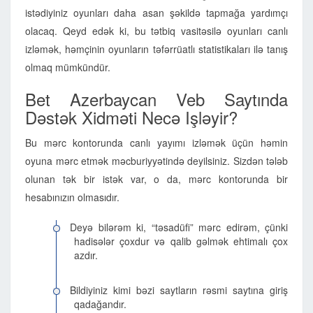
istədiyiniz oyunları daha asan şəkildə tapmağa yardımçı
olacaq. Qeyd edək ki, bu tətbiq vasitəsilə oyunları canlı
izləmək, həmçinin oyunların təfərrüatlı statistikaları ilə tanış
olmaq mümkündür.
Bet Azerbaycan Veb Saytında
Dəstək Xidməti Necə Işləyir?
Bu mərc kontorunda canlı yayımı izləmək üçün həmin
oyuna mərc etmək məcburiyyətində deyilsiniz. Sizdən tələb
olunan tək bir istək var, o da, mərc kontorunda bir
hesabınızın olmasıdır.
Deyə bilərəm ki, “təsadüfi” mərc edirəm, çünki
hadisələr çoxdur və qalib gəlmək ehtimalı çox
azdır.
Bildiyiniz kimi bəzi saytların rəsmi saytına giriş
qadağandır.