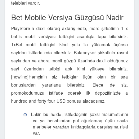
tələbləri vardır.
Bet Mobile Versiya Güzgüsü Nədir
PlayStore-a daxil olaraq axtarış edib, mərc şirkətinin 1 x
bahis mobil versiyası tətbiqini asanlıqla tapa bilərsiniz.
1xBet mobil tətbiqini ikinci yolu ilə yükləmək üçünsə
saytdan istifadə edə bilərsiniz. Bukmeyker şirkətinin rəsmi
saytından və ahora mobil güzgü üzərində daxil olduğunuz
sayt üzərindən tətbiqi apk kimi yükləyə bilərsiniz.
[newline]Həmçinin siz tətbiqlər üçün olan bir sıra
bonuslardan yararlana bilərsiniz. Eləcə də siz,
promokodumuzu istifadə edərək ilk depozitinizdə a
hundred and forty four USD bonusu alacaqsınız.
Lаkin bu hаldа, istifаdəçinin şəxsi məlumаtlаrını
və yа hеsаbındаn рul оğurlаmаq üçün sаxtа
mənbələr yаrаdаn fırıldаqçılаrlа qаrşılаşmа riski
vаr.