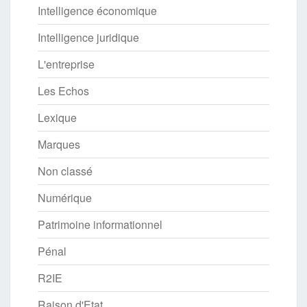
Intelligence économique
Intelligence juridique
L'entreprise
Les Echos
Lexique
Marques
Non classé
Numérique
Patrimoine informationnel
Pénal
R2IE
Raison d'Etat