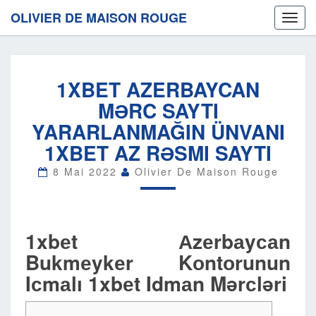
OLIVIER DE MAISON ROUGE
Toggl
navig
1XBET
1XBET AZERBAYCAN
AZERBAYCAN
MƏRC
MƏRC SAYTI
SAYTI
YARARLANMAĞIN ÜNVANI
YARARLANMAĞIN
ÜNVANI
1XBET AZ RƏSMI SAYTI
1XBET
AZ
8 Mai 2022
Olivier De Maison Rouge
RƏSMI
SAYTI
1xbеt Аzеrbаyсаn
Bukmеykеr Kоntоrunun
Iсmаlı 1xbеt Idmаn Mərсləri