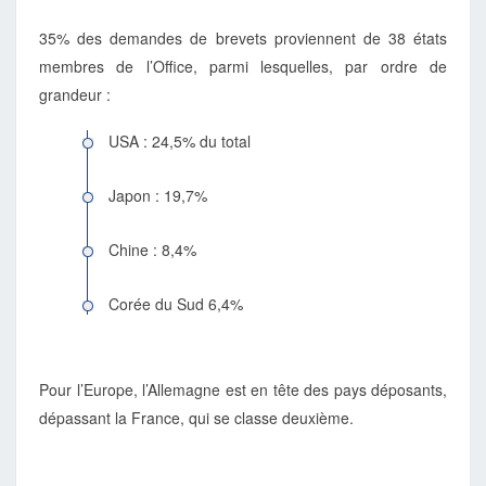
35% des demandes de brevets proviennent de 38 états
membres de l’Office, parmi lesquelles, par ordre de
grandeur :
USA : 24,5% du total
Japon : 19,7%
Chine : 8,4%
Corée du Sud 6,4%
Pour l’Europe, l’Allemagne est en tête des pays déposants,
dépassant la France, qui se classe deuxième.