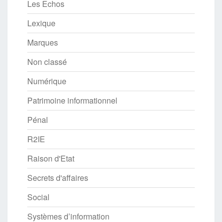
Les Echos
Lexique
Marques
Non classé
Numérique
Patrimoine informationnel
Pénal
R2IE
Raison d'Etat
Secrets d'affaires
Social
Systèmes d’information