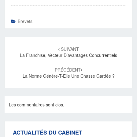
Brevets
Navigation
d'article
SUIVANT
La Franchise, Vecteur D’avantages Concurrentiels
PRÉCÉDENT
La Norme Génère-T-Elle Une Chasse Gardée ?
Les commentaires sont clos.
ACTUALITÉS DU CABINET