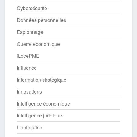
Cybersécurité
Données personnelles
Espionnage
Guerre économique
iLovePME
Influence
Information stratégique
Innovations
Intelligence économique
Intelligence juridique
L'entreprise