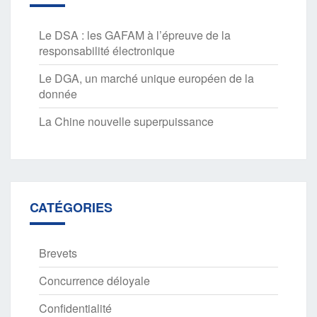
Le DSA : les GAFAM à l’épreuve de la
responsabilité électronique
Le DGA, un marché unique européen de la
donnée
La Chine nouvelle superpuissance
CATÉGORIES
Brevets
Concurrence déloyale
Confidentialité