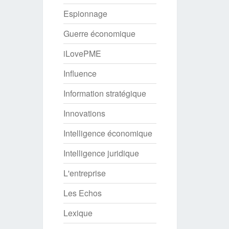
Espionnage
Guerre économique
iLovePME
Influence
Information stratégique
Innovations
Intelligence économique
Intelligence juridique
L'entreprise
Les Echos
Lexique