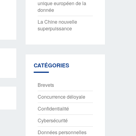
unique européen de la
donnée
La Chine nouvelle
superpuissance
CATÉGORIES
Brevets
Concurrence déloyale
Confidentialité
Cybersécurité
Données personnelles