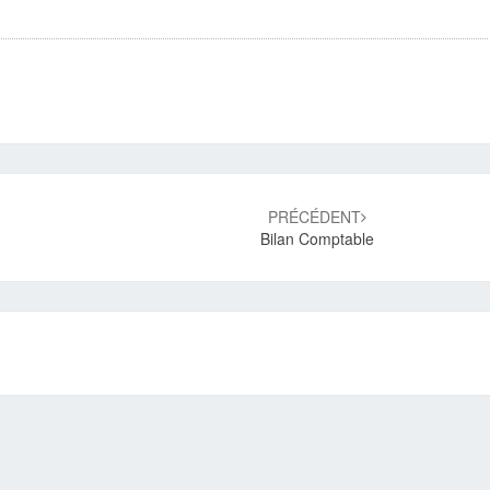
PRÉCÉDENT
Bilan Comptable