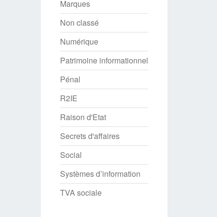
Marques
Non classé
Numérique
Patrimoine informationnel
Pénal
R2IE
Raison d'Etat
Secrets d'affaires
Social
Systèmes d’information
TVA sociale