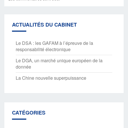
ACTUALITÉS DU CABINET
Le DSA : les GAFAM à l’épreuve de la
responsabilité électronique
Le DGA, un marché unique européen de la
donnée
La Chine nouvelle superpuissance
CATÉGORIES