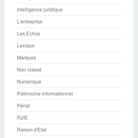
Intelligence juridique
L'entreprise
Les Echos
Lexique
Marques
Non classé
Numérique
Patrimoine informationnel
Pénal
R2IE
Raison d'Etat