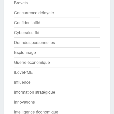
Brevets
Concurrence déloyale
Confidentialité
Cybersécurité
Données personnelles
Espionnage
Guerre économique
iLovePME
Influence
Information stratégique
Innovations
Intelligence économique