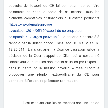
pouvoirs de l’expert du CE lui permettant de se faire
communiquer, dans le cadre de sa mission, tous les
éléments comptables et financiers qu’il estime pertinents
(
https://www.demaisonrouge-
avocat.com/2014/05/19/lexpert-du-ce-enqueteur-
comptable-aux-larges-pouvoirs/
). Le principe a encore été
rappelé par la jurisprudence (Cass. soc. 13 mai 2014, n°
12-25.544). Dans cet arrêt, la Cour de cassation valide la
décision de la Cour d’appel de Dijon qui a condamné
l’employeur à fournir les documents sollicités par l’expert –
dans le cadre de la mission dévolue – mais encore à
provoquer une réunion extraordinaire du CE pour
permettre à l’expert de présenter son rapport.
– Il est constant que les entreprises sont tenues de