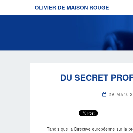
OLIVIER DE MAISON ROUGE
DU SECRET PROF
29 Mars 
Tandis que la Directive européenne sur la pr