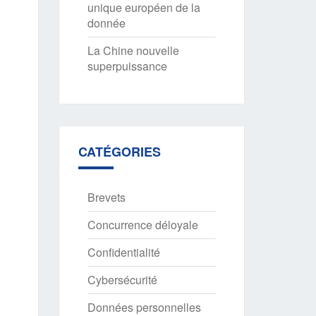
unique européen de la
donnée
La Chine nouvelle
superpuissance
CATÉGORIES
Brevets
Concurrence déloyale
Confidentialité
Cybersécurité
Données personnelles