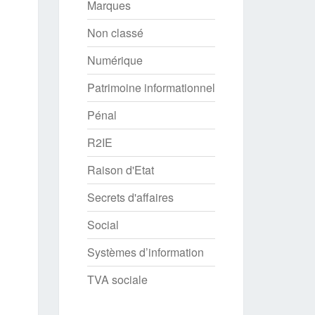
Marques
Non classé
Numérique
Patrimoine informationnel
Pénal
R2IE
Raison d'Etat
Secrets d'affaires
Social
Systèmes d’information
TVA sociale