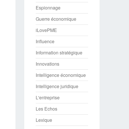
Espionnage
Guerre économique
iLovePME
Influence
Information stratégique
Innovations
Intelligence économique
Intelligence juridique
L'entreprise
Les Echos
Lexique