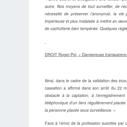
autre. Nos moyens de tout surveiller, de reco
nécessité de préserver l’anonymat, la vie p
impérieuse et plus malaisée à mettre en œuvre
de cachotterie bien tempérée. Quelques règle
DROIT Roger-Pol, « Dangereuse transparenc
Ainsi, dans le cadre de la validation des 
cassation a affirmé dans son arrêt du 22 m
obstacle à la captation, à l’enregistrement
téléphonique d’un tiers régulièrement placée
la personne placée sous surveillance.
»
Face à l’émoi de la profession suscitée par 