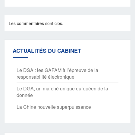
Les commentaires sont clos.
ACTUALITÉS DU CABINET
Le DSA : les GAFAM à l’épreuve de la
responsabilité électronique
Le DGA, un marché unique européen de la
donnée
La Chine nouvelle superpuissance