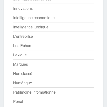
Innovations
Intelligence économique
Intelligence juridique
L'entreprise
Les Echos
Lexique
Marques
Non classé
Numérique
Patrimoine informationnel
Pénal