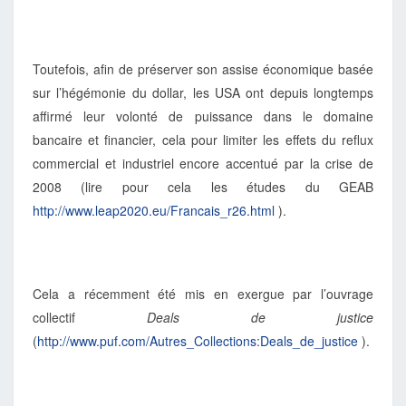
Toutefois, afin de préserver son assise économique basée
sur l’hégémonie du dollar, les USA ont depuis longtemps
affirmé leur volonté de puissance dans le domaine
bancaire et financier, cela pour limiter les effets du reflux
commercial et industriel encore accentué par la crise de
2008 (lire pour cela les études du GEAB
http://www.leap2020.eu/Francais_r26.html
).
Cela a récemment été mis en exergue par l’ouvrage
collectif
Deals de justice
(
http://www.puf.com/Autres_Collections:Deals_de_justice
).