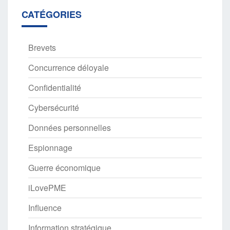
CATÉGORIES
Brevets
Concurrence déloyale
Confidentialité
Cybersécurité
Données personnelles
Espionnage
Guerre économique
iLovePME
Influence
Information stratégique