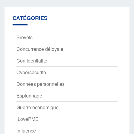
CATÉGORIES
Brevets
Concurrence déloyale
Confidentialité
Cybersécurité
Données personnelles
Espionnage
Guerre économique
iLovePME
Influence