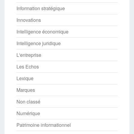
Information stratégique
Innovations
Intelligence économique
Intelligence juridique
L'entreprise
Les Echos
Lexique
Marques
Non classé
Numérique
Patrimoine informationnel