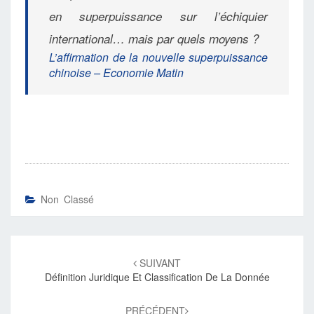
en superpuissance sur l’échiquier
international… mais par quels moyens ?
L’affirmation de la nouvelle superpuissance
chinoise – Economie Matin
Non Classé
Navigation
d'article
SUIVANT
Définition Juridique Et Classification De La Donnée
PRÉCÉDENT