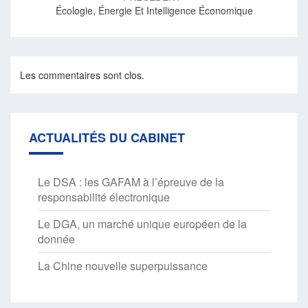
Écologie, Énergie Et Intelligence Économique
Les commentaires sont clos.
ACTUALITÉS DU CABINET
Le DSA : les GAFAM à l’épreuve de la
responsabilité électronique
Le DGA, un marché unique européen de la
donnée
La Chine nouvelle superpuissance