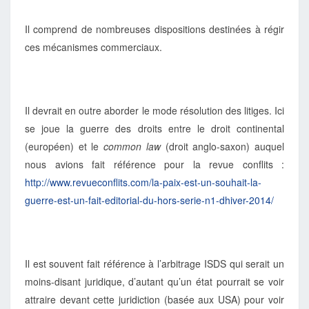
Il comprend de nombreuses dispositions destinées à régir
ces mécanismes commerciaux.
Il devrait en outre aborder le mode résolution des litiges. Ici
se joue la guerre des droits entre le droit continental
(européen) et le
common law
(droit anglo-saxon) auquel
nous avions fait référence pour la revue conflits :
http://www.revueconflits.com/la-paix-est-un-souhait-la-
guerre-est-un-fait-editorial-du-hors-serie-n1-dhiver-2014/
Il est souvent fait référence à l’arbitrage ISDS qui serait un
moins-disant juridique, d’autant qu’un état pourrait se voir
attraire devant cette juridiction (basée aux USA) pour voir