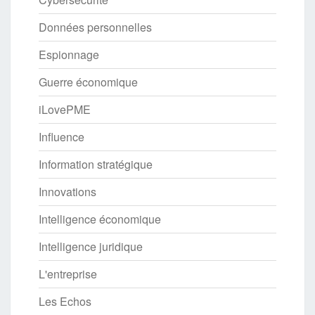
Données personnelles
Espionnage
Guerre économique
iLovePME
Influence
Information stratégique
Innovations
Intelligence économique
Intelligence juridique
L'entreprise
Les Echos