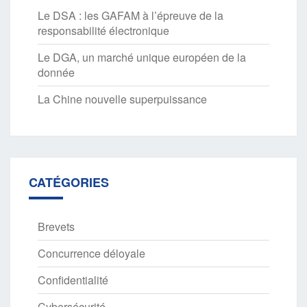
Le DSA : les GAFAM à l’épreuve de la
responsabilité électronique
Le DGA, un marché unique européen de la
donnée
La Chine nouvelle superpuissance
CATÉGORIES
Brevets
Concurrence déloyale
Confidentialité
Cybersécurité