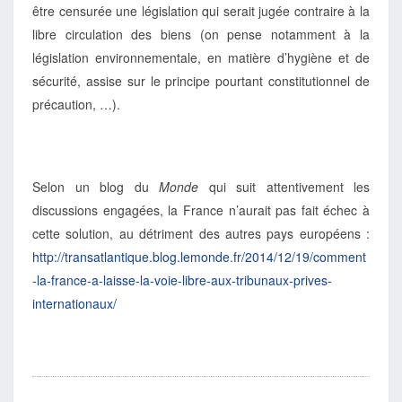
être censurée une législation qui serait jugée contraire à la
libre circulation des biens (on pense notamment à la
législation environnementale, en matière d’hygiène et de
sécurité, assise sur le principe pourtant constitutionnel de
précaution, …).
Selon un blog du
Monde
qui suit attentivement les
discussions engagées, la France n’aurait pas fait échec à
cette solution, au détriment des autres pays européens :
http://transatlantique.blog.lemonde.fr/2014/12/19/comment
-la-france-a-laisse-la-voie-libre-aux-tribunaux-prives-
internationaux/