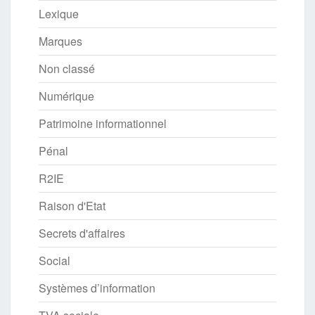
Lexique
Marques
Non classé
Numérique
Patrimoine informationnel
Pénal
R2IE
Raison d'Etat
Secrets d'affaires
Social
Systèmes d’information