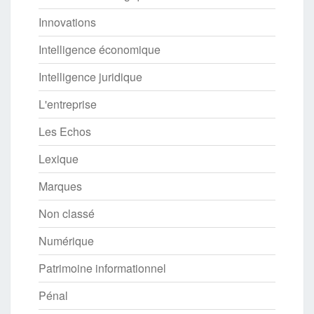
Innovations
Intelligence économique
Intelligence juridique
L'entreprise
Les Echos
Lexique
Marques
Non classé
Numérique
Patrimoine informationnel
Pénal