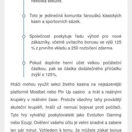
několika sekund.
Toto je jedinečná komunita fanoušků klasických
kasin a sportovních sázek.
Společnost poskytuje řadu výhod pro nové
zákazníky, včetně uvítacího bonusu ve výši 125
% z prvního vkladu a 250 roztočení zdarma.
Pokud doplníte herní účet velkou počáteční
částkou, pak se částka dodatečného přírůstku
zvýší o 125%.
Hráči mohou využít sekci živého kasina na nejsázenější
platformě Mostbet nebo Pin Up casino a hrát s reálnými
krupiéry v reálném čase. Protože všechny tahy provádějí
skuteční krupiéři, hráči už nemusí bojovat proti počítači.
Tyto hry vytvářejí poskytovatelé jako Evolution Gaming
nebo Ezugi. Ověření vašeho účtu je velmi snadné a zabere
jen pár minut. Vzhledem k tomu, že můžete získat bonus