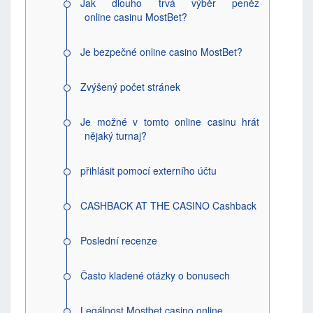
Jak dlouho trvá výběr peněz
online casinu MostBet?
Je bezpečné online casino MostBet?
Zvýšený počet stránek
Je možné v tomto online casinu hrát
nějaký turnaj?
přihlásit pomocí externího účtu
CASHBACK AT THE CASINO Cashback
Poslední recenze
Často kladené otázky o bonusech
Legálnost Mostbet casino online