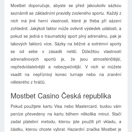
Mostbet doporučuje, abyste se před jakoukoliv sázkou
seznámili se základními pravidly zvoleného sportu. Každý z
nich má jiné herní vlastnosti, které je třeba při sázení
zohlednit. Jakýkoli faktor může ovlivnit výsledek události, a
pokud se jedná o traumatický sport plný adrenalinu, pak je
takových faktorů více. Sázky na běžné a extrémní sporty
se od sebe v zásadě neliší. Důležitou vlastností
adrenalinových sportů je, že jsou atmosféričtější,
nepředvídatelnější a nebezpečnější. V nich si můžete
vsadit na nepříznivý konec turnaje nebo na zranění
některého z hráčů.
Mostbet Casino Česká republika
Pokud použijete kartu Visa nebo Mastercard, budou vám
peníze převedeny na kartu během několika minut. Stačí
zadat platební metodu, kterou jste použili při vkladu, a
částku, kterou chcete vybrat. Hazardní značka Mostbet je