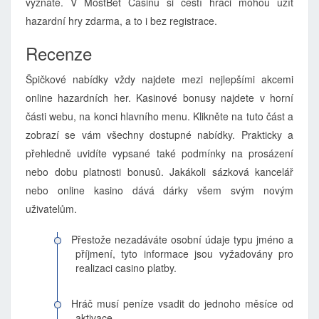
vyznáte. V MostBet Casinu si čeští hráči mohou užít
hazardní hry zdarma, a to i bez registrace.
Recenze
Špičkové nabídky vždy najdete mezi nejlepšími akcemi
online hazardních her. Kasinové bonusy najdete v horní
části webu, na konci hlavního menu. Klikněte na tuto část a
zobrazí se vám všechny dostupné nabídky. Prakticky a
přehledně uvidíte vypsané také podmínky na prosázení
nebo dobu platnosti bonusů. Jakákoli sázková kancelář
nebo online kasino dává dárky všem svým novým
uživatelům.
Přestože nezadáváte osobní údaje typu jméno a
příjmení, tyto informace jsou vyžadovány pro
realizaci casino platby.
Hráč musí peníze vsadit do jednoho měsíce od
aktivace.