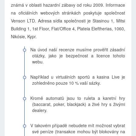
známá v oblasti hazardní zábavy od roku 2009. Informace
na oficiálních webových stránkách poskytuje společnost
Venson LTD. Adresa sídla společnosti je Stasinou 1, Mitsi
Building 1, 1st Floor, Flat/Office 4, Plateia Eleftherias, 1060,
Nikósie, Kypr.
Na úvod naší recenze musíme prověřit zásadní
otázky, jako je bezpečnost a licence tohoto
webu.
Například u virtuálních sportů a kasina Live je
zohledněno pouze 10 % vaší sázky.
Kromě automatů jsou to ruleta a karetní hry
(baccarat, poker, blackjack) a živé hry s živými
dealery.
V takovém případě nebudete mít možnost vybrat
své peníze (transakce mohou být blokovány na