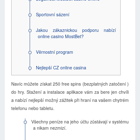
Sportovní sázení
Jakou zákaznickou podporu nabízí
online casino MostBet?
Věrnostní program
Nejlepší CZ online casina
Navíc můžete získat 250 free spins (bezplatných zatočení )
do hry. Stažení a instalace aplikace vám za bere jen chvíli
a nabízí nejlepší možný zážitek při hraní na vašem chytrém
telefonu nebo tabletu.
Všechny peníze na jeho účtu zůstávají v systému
a nikam nezmizí.