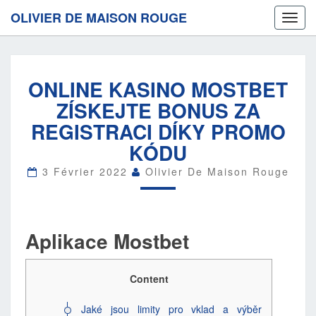
OLIVIER DE MAISON ROUGE
Toggl
navig
ONLINE
ONLINE KASINO MOSTBET
KASINO
MOSTBET
ZÍSKEJTE BONUS ZA
ZÍSKEJTE
REGISTRACI DÍKY PROMO
BONUS
ZA
KÓDU
REGISTRACI
DÍKY
3 Février 2022
Olivier De Maison Rouge
PROMO
KÓDU
Aplikace Mostbet
Content
Jaké jsou limity pro vklad a výběr