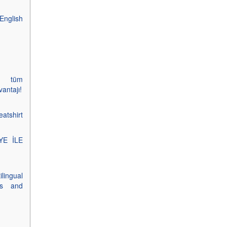
English
ız tüm
vantajı!
atshirt
YE İLE
lingual
ds and