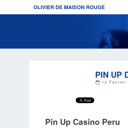
OLIVIER DE MAISON ROUGE
PIN UP
12 Février
Pin Up Casino Peru