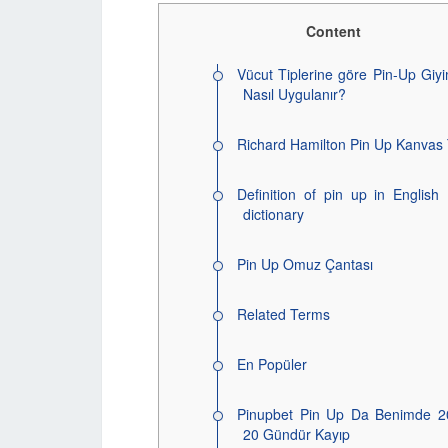
Content
Vücut Tiplerine göre Pin-Up Giyi
Nasıl Uygulanır?
Richard Hamilton Pin Up Kanvas 
Definition of pin up in English 
dictionary
Pin Up Omuz Çantası
Related Terms
En Popüler
Pinupbet Pin Up Da Benimde 2
20 Gündür Kayıp