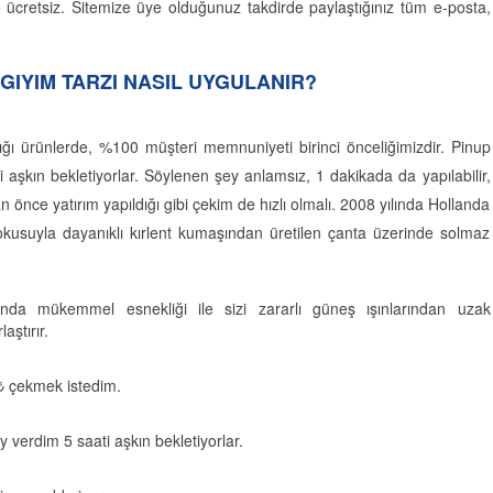
 ücretsiz. Sitemize üye olduğunuz takdirde paylaştığınız tüm e-posta,
GIYIM TARZI NASIL UYGULANIR?
ldığı ürünlerde, %100 müşteri memnuniyeti birinci önceliğimizdir. Pinup
 aşkın bekletiyorlar. Söylenen şey anlamsız, 1 dakikada da yapılabilir,
n önce yatırım yapıldığı gibi çekim de hızlı olmalı. 2008 yılında Hollanda
usuyla dayanıklı kırlent kumaşından üretilen çanta üzerinde solmaz
ında mükemmel esnekliği ile sizi zararlı güneş ışınlarından uzak
aştırır.
₺ çekmek istedim.
y verdim 5 saati aşkın bekletiyorlar.