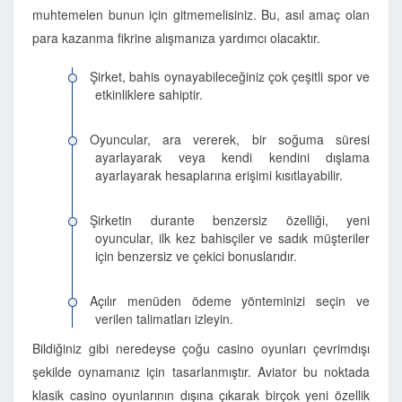
muhtemelen bunun için gitmemelisiniz. Bu, asıl amaç olan
para kazanma fikrine alışmanıza yardımcı olacaktır.
Şirket, bahis oynayabileceğiniz çok çeşitli spor ve
etkinliklere sahiptir.
Oyuncular, ara vererek, bir soğuma süresi
ayarlayarak veya kendi kendini dışlama
ayarlayarak hesaplarına erişimi kısıtlayabilir.
Şirketin durante benzersiz özelliği, yeni
oyuncular, ilk kez bahisçiler ve sadık müşteriler
için benzersiz ve çekici bonuslarıdır.
Açılır menüden ödeme yönteminizi seçin ve
verilen talimatları izleyin.
Bildiğiniz gibi neredeyse çoğu casino oyunları çevrimdışı
şekilde oynamanız için tasarlanmıştır. Aviator bu noktada
klasik casino oyunlarının dışına çıkarak birçok yeni özellik