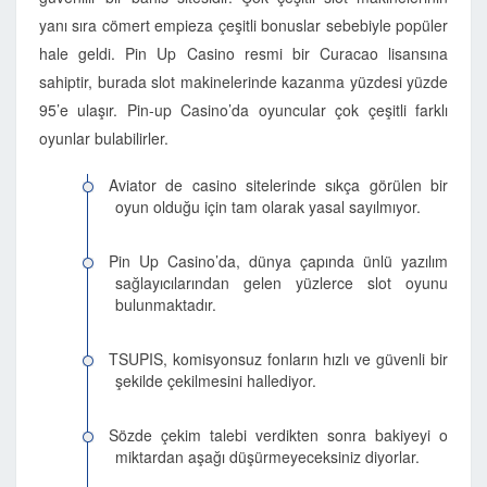
yanı sıra cömert empieza çeşitli bonuslar sebebiyle popüler
hale geldi. Pin Up Casino resmi bir Curacao lisansına
sahiptir, burada slot makinelerinde kazanma yüzdesi yüzde
95’e ulaşır. Pin-up Casino’da oyuncular çok çeşitli farklı
oyunlar bulabilirler.
Aviator de casino sitelerinde sıkça görülen bir
oyun olduğu için tam olarak yasal sayılmıyor.
Pin Up Casino’da, dünya çapında ünlü yazılım
sağlayıcılarından gelen yüzlerce slot oyunu
bulunmaktadır.
TSUPIS, komisyonsuz fonların hızlı ve güvenli bir
şekilde çekilmesini hallediyor.
Sözde çekim talebi verdikten sonra bakiyeyi o
miktardan aşağı düşürmeyeceksiniz diyorlar.