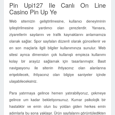
Pin Upi127 Ile Canlı On Line
Casino Pin Up Ye
Web sitemizin geliştirilmesine, kullanıcı deneyiminin
iyileştirilmesine yardımcı olan çerezlerdir. Yanısıra,
ziyaretlerin sayılarını ve trafik kaynaklarını anlamamıza
olanak sağlar. Spor sayfaları düzenli olarak güncellenir ve
en son maçlarla ilgili bilgiler kullanımınıza sunulur. Web
sitesi ayrıca dimension çok kullanışlı empieza kullanımı
kolay bir arayüz sağlamak için tasarlanmıştır. Basit
navigasyonu ile sitenin ihtiyacınız olan alanlarına
erişebilecek, ihtiyacınız olan bilgiye saniyeler içinde
ulaşabileceksiniz.
Para yatırmaya gelince hemen yatırabiliyoruz, çekmeye
gelince um kadar bekletiyorsunuz. Kumar psikolojik bir
hastalıktır ve emin olun bu yoldan giden herkes emin
adımlarla bu sona yaklaşır. Ürün sayfalarını görüntüledikten