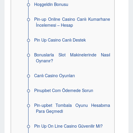
Hoşgeldin Bonusu
Pin-up Online Casino Canlı Kumarhane
İncelemesi – Hesap
Pin Up Casino Canlı Destek
Bonuslarla Slot Makinelerinde Nasıl
Oynanır?
Canlı Casino Oyunları
Pinupbet Com Ödemede Sorun
Pin-upbet Tombala Oyunu Hesabıma
Para Geçmedi
Pin Up On Line Casino Güvenilir Mi?