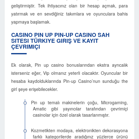
geliştirmiştir. Tek ihtiyacınız olan bir hesap açmak, para
yatırmak ve en sevdiğiniz takımlara ve oyunculara bahis
yapmaya başlamak.
CASINO PIN UP PIN-UP CASINO SAH
SITESI TÜRKIYE GIRIŞ VE KAYIT
ÇEVRIMIÇI
Ek olarak, Pin up casino bonuslarından ekstra ayrıcalık
isterseniz eğer, Vip olmanız yeterli olacaktır. Oyuncular bir
hesaba kaydolduklarında Pin-up Casino’nun sunduğu the
girl şeye erişebilecekler.
Pin up temalı makinelerin çoğu, Microgaming,
Amatic gibi yayıncılar tarafından çevrimiçi
casinolar için özel olarak tasarlanmıştır.
Kozmetikten modaya, elektronikten dekorasyona
farklı kategorilerde aradığınız yüzlerce ürünü