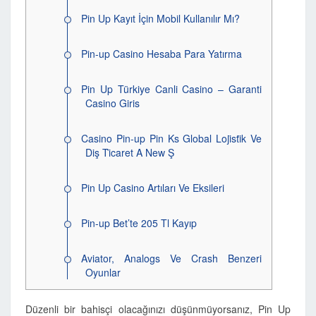
Pin Up Kayıt İçin Mobil Kullanılır Mı?
Pin-up Casino Hesaba Para Yatırma
Pin Up Türkiye Canli Casino – Garanti
Casino Giris
Casino Pin-up Pin Ks Global Loji̇sti̇k Ve
Diş Ti̇caret A New Ş
Pin Up Casino Artıları Ve Eksileri
Pin-up Bet’te 205 Tl Kayıp
Aviator, Analogs Ve Crash Benzeri
Oyunlar
Düzenli bir bahisçi olacağınızı düşünmüyorsanız, Pin Up