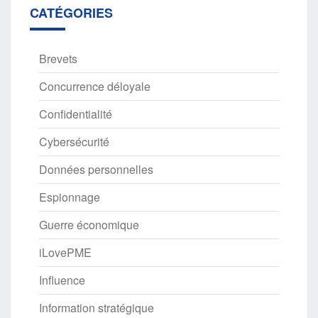
CATÉGORIES
Brevets
Concurrence déloyale
Confidentialité
Cybersécurité
Données personnelles
Espionnage
Guerre économique
iLovePME
Influence
Information stratégique