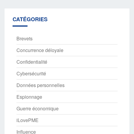
CATÉGORIES
Brevets
Concurrence déloyale
Confidentialité
Cybersécurité
Données personnelles
Espionnage
Guerre économique
iLovePME
Influence