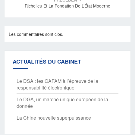
Richelieu Et La Fondation De L’État Moderne
Les commentaires sont clos.
ACTUALITÉS DU CABINET
Le DSA : les GAFAM à l’épreuve de la
responsabilité électronique
Le DGA, un marché unique européen de la
donnée
La Chine nouvelle superpuissance