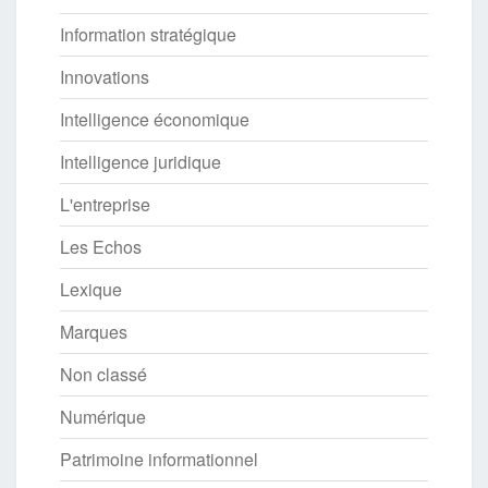
Information stratégique
Innovations
Intelligence économique
Intelligence juridique
L'entreprise
Les Echos
Lexique
Marques
Non classé
Numérique
Patrimoine informationnel