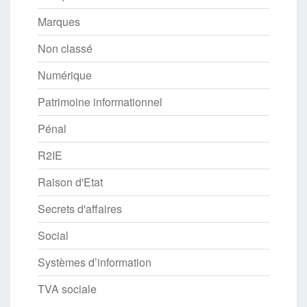
Marques
Non classé
Numérique
Patrimoine informationnel
Pénal
R2IE
Raison d'Etat
Secrets d'affaires
Social
Systèmes d’information
TVA sociale