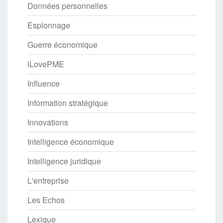
Données personnelles
Espionnage
Guerre économique
iLovePME
Influence
Information stratégique
Innovations
Intelligence économique
Intelligence juridique
L'entreprise
Les Echos
Lexique