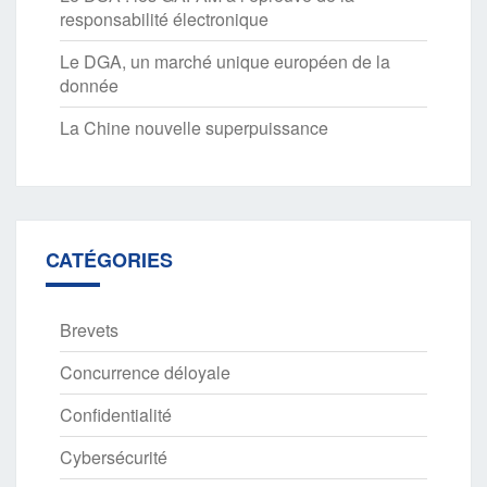
responsabilité électronique
Le DGA, un marché unique européen de la
donnée
La Chine nouvelle superpuissance
CATÉGORIES
Brevets
Concurrence déloyale
Confidentialité
Cybersécurité