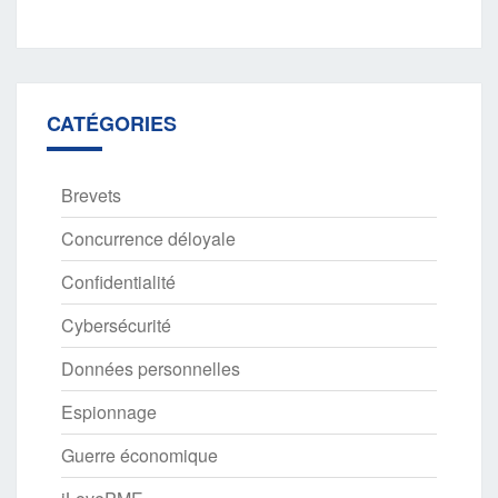
CATÉGORIES
Brevets
Concurrence déloyale
Confidentialité
Cybersécurité
Données personnelles
Espionnage
Guerre économique