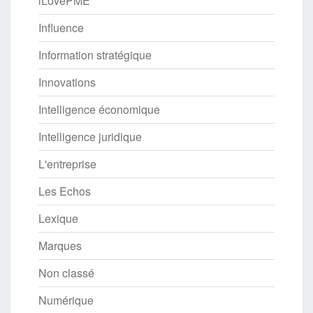
iLovePME
Influence
Information stratégique
Innovations
Intelligence économique
Intelligence juridique
L'entreprise
Les Echos
Lexique
Marques
Non classé
Numérique