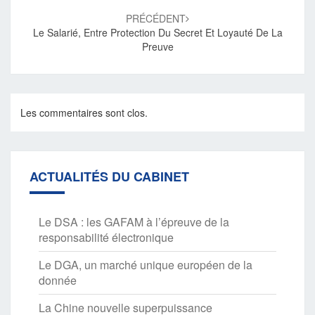
PRÉCÉDENT
Le Salarié, Entre Protection Du Secret Et Loyauté De La
Preuve
Les commentaires sont clos.
ACTUALITÉS DU CABINET
Le DSA : les GAFAM à l’épreuve de la
responsabilité électronique
Le DGA, un marché unique européen de la
donnée
La Chine nouvelle superpuissance