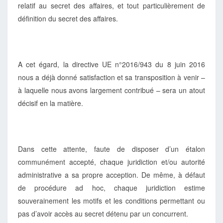
relatif au secret des affaires, et tout particulièrement de
6
JUIN
définition du secret des affaires.
2016
A cet égard, la directive UE n°2016/943 du 8 juin 2016
nous a déjà donné satisfaction et sa transposition à venir –
à laquelle nous avons largement contribué – sera un atout
décisif en la matière.
Dans cette attente, faute de disposer d’un étalon
communément accepté, chaque juridiction et/ou autorité
administrative a sa propre acception. De même, à défaut
de procédure ad hoc, chaque juridiction estime
souverainement les motifs et les conditions permettant ou
pas d’avoir accès au secret détenu par un concurrent.