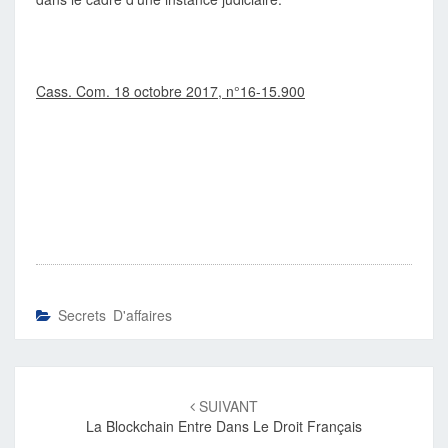
Cass. Com. 18 octobre 2017, n°16-15.900
Secrets D'affaires
Navigation
d'article
SUIVANT
La Blockchain Entre Dans Le Droit Français