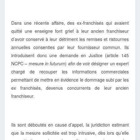
Dans une récente affaire, des ex-franchisés qui avaient
quitté une enseigne font grief à leur ancien franchiseur
d’avoir conservé à leur détriment les remises et ristournes
annuelles consenties par leur fournisseur commun. Ils
introduisent donc une demande en Justice (article 145
NCPC – mesure
in futurum
) afin de voir désigner un expert
chargé de recouper les informations commerciales
permettant de mettre en évidence le dommage subi par les
ex franchisés, devenus concurrents de leur ancien
franchiseur.
Ils sont déboutés en cause d’appel, la juridiction estimant
que la mesure sollicitée est trop intrusive, dès lors qu’elle