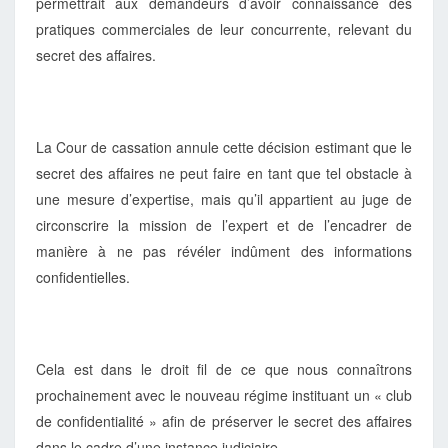
permettrait aux demandeurs d’avoir connaissance des
pratiques commerciales de leur concurrente, relevant du
secret des affaires.
La Cour de cassation annule cette décision estimant que le
secret des affaires ne peut faire en tant que tel obstacle à
une mesure d’expertise, mais qu’il appartient au juge de
circonscrire la mission de l’expert et de l’encadrer de
manière à ne pas révéler indûment des informations
confidentielles.
Cela est dans le droit fil de ce que nous connaîtrons
prochainement avec le nouveau régime instituant un « club
de confidentialité » afin de préserver le secret des affaires
dans le cadre d’une instance judiciaire.