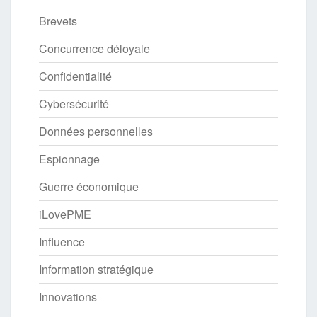
Brevets
Concurrence déloyale
Confidentialité
Cybersécurité
Données personnelles
Espionnage
Guerre économique
iLovePME
Influence
Information stratégique
Innovations