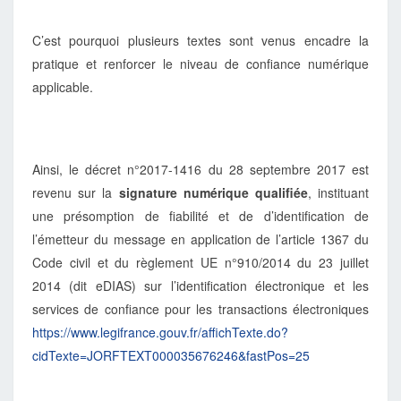
C’est pourquoi plusieurs textes sont venus encadre la
pratique et renforcer le niveau de confiance numérique
applicable.
Ainsi, le décret n°2017-1416 du 28 septembre 2017 est
revenu sur la
signature numérique qualifiée
, instituant
une présomption de fiabilité et de d’identification de
l’émetteur du message en application de l’article 1367 du
Code civil et du règlement UE n°910/2014 du 23 juillet
2014 (dit eDIAS) sur l’identification électronique et les
services de confiance pour les transactions électroniques
https://www.legifrance.gouv.fr/affichTexte.do?
cidTexte=JORFTEXT000035676246&fastPos=25