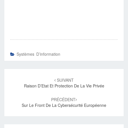
Systèmes D’information
Navigation
d'article
SUIVANT
Raison D’Etat Et Protection De La Vie Privée
PRÉCÉDENT
Sur Le Front De La Cybersécurité Européenne