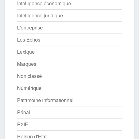
Intelligence économique
Intelligence juridique
L'entreprise
Les Echos
Lexique
Marques
Non classé
Numérique
Patrimoine informationnel
Pénal
R2IE
Raison d'Etat