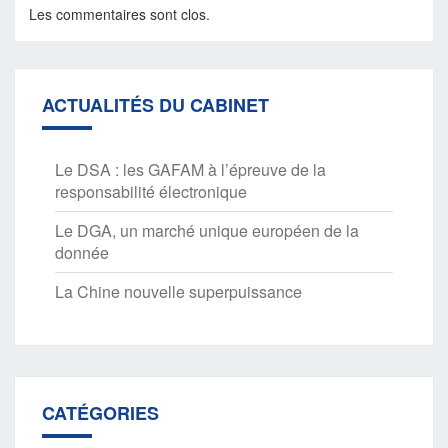
Les commentaires sont clos.
ACTUALITÉS DU CABINET
Le DSA : les GAFAM à l’épreuve de la
responsabilité électronique
Le DGA, un marché unique européen de la
donnée
La Chine nouvelle superpuissance
CATÉGORIES