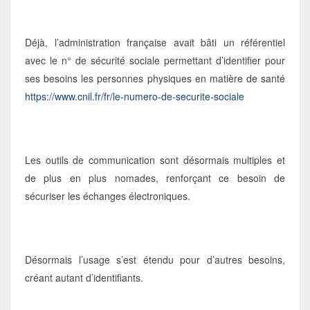
Déjà, l’administration française avait bâti un référentiel
avec le n° de sécurité sociale permettant d’identifier pour
ses besoins les personnes physiques en matière de santé
https://www.cnil.fr/fr/le-numero-de-securite-sociale
Les outils de communication sont désormais multiples et
de plus en plus nomades, renforçant ce besoin de
sécuriser les échanges électroniques.
Désormais l’usage s’est étendu pour d’autres besoins,
créant autant d’identifiants.