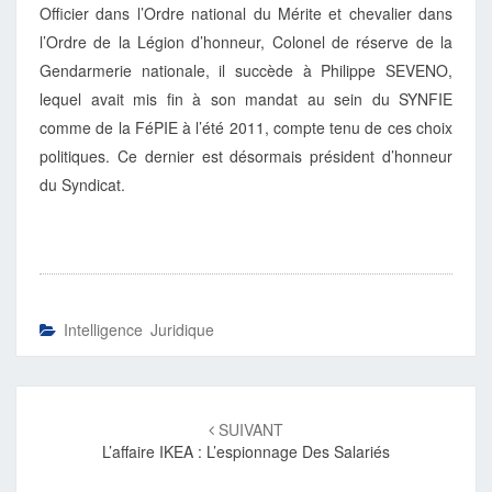
Officier dans l’Ordre national du Mérite et chevalier dans
l’Ordre de la Légion d’honneur, Colonel de réserve de la
Gendarmerie nationale, il succède à Philippe SEVENO,
lequel avait mis fin à son mandat au sein du SYNFIE
comme de la FéPIE à l’été 2011, compte tenu de ces choix
politiques. Ce dernier est désormais président d’honneur
du Syndicat.
Intelligence Juridique
Navigation
d'article
SUIVANT
L’affaire IKEA : L’espionnage Des Salariés