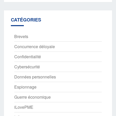
CATÉGORIES
Brevets
Concurrence déloyale
Confidentialité
Cybersécurité
Données personnelles
Espionnage
Guerre économique
iLovePME