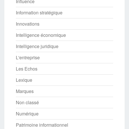
Influence
Information stratégique
Innovations
Intelligence économique
Intelligence juridique
L'entreprise
Les Echos
Lexique
Marques
Non classé
Numérique
Patrimoine informationnel