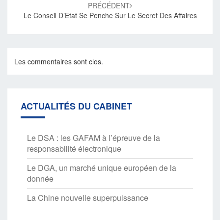
PRÉCÉDENT
Le Conseil D’Etat Se Penche Sur Le Secret Des Affaires
Les commentaires sont clos.
ACTUALITÉS DU CABINET
Le DSA : les GAFAM à l’épreuve de la
responsabilité électronique
Le DGA, un marché unique européen de la
donnée
La Chine nouvelle superpuissance